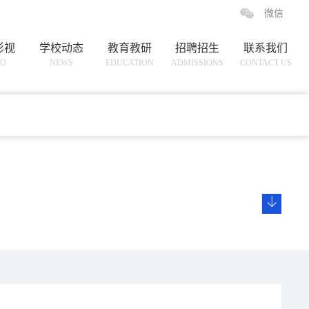
微信
影视
学校动态
教育教研
招聘招生
联系我们
EO
NEWS
EDUCATION
ADMISSIONS
CONTACT US