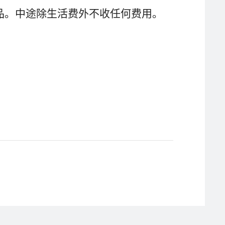
上用品。中途除生活费外不收任何费用。