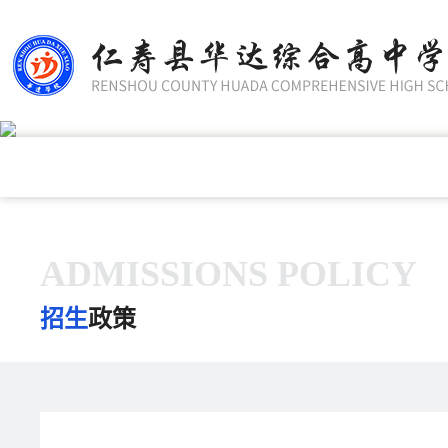
ADMISSIONS POLICY
招生
政策