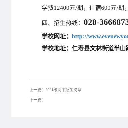
学费12400元/期，住宿600
028-36668
四、
招生热线：
学校网址：
http://www.evenewyor
学校地址：仁寿县文林街道半山路
上一篇：2021级高中招生简章
下一篇：