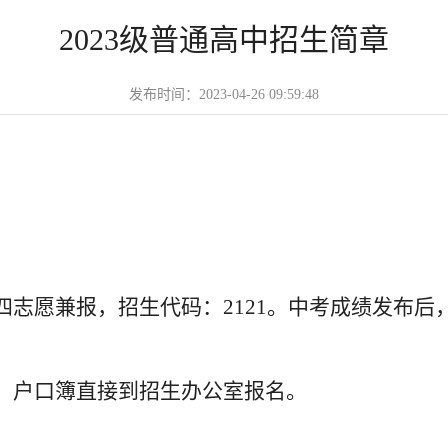
2023级普通高中招生简章
发布时间：2023-04-26 09:59:48
四志愿兼报，招生代码：2121。中考成绩发布
、户口簿直接到招生办公室报名。