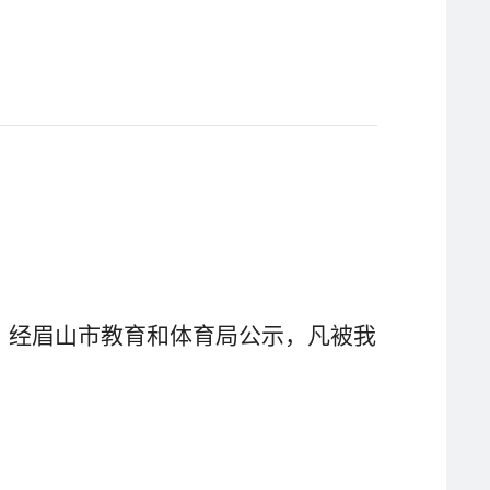
后，经眉山市教育和体育局公示，凡被我