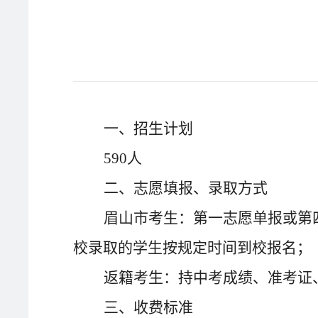
一、招生计划
590
人
二、志愿填报、录取方式
眉山市考生：第一志愿单报或第
校录取的学生按规定时间到校报名；
返籍考生：持中考成绩、准考证
三、收费标准