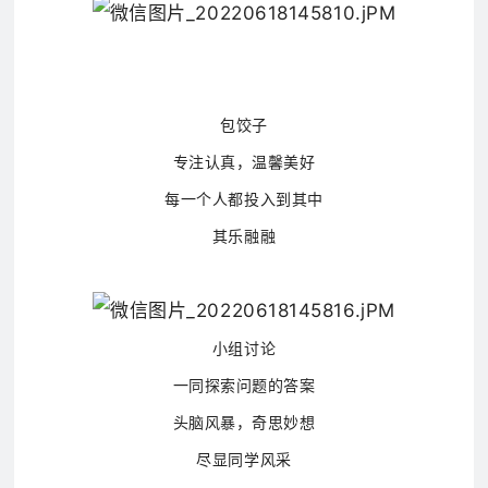
包饺子
专注认真，温馨美好
每一个人都投入到其中
其乐融融
小组讨论
一同探索问题的答案
头脑风暴，奇思妙想
尽显同学风采