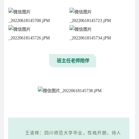
班主任老师陪伴
王清辉：四川师范大学毕业，性格开朗，待人