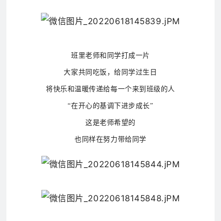
班里老师和同学打成一片
大家共同吃饭，给同学过生日
将快乐和温暖传递给每一个来到班级的人
“在开心的基调下进步成长”
这是老师希望的
也同样在努力带给同学