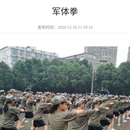
军体拳
发布时间：2020-12-10 11:59:14