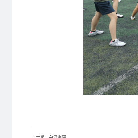
上一篇：英姿飒爽